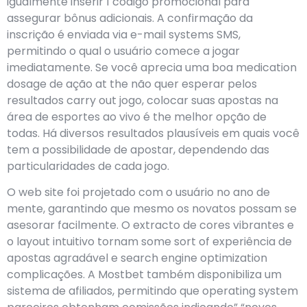
igualmente inserir 1 código promocional para
assegurar bônus adicionais. A confirmação da
inscrição é enviada via e-mail systems SMS,
permitindo o qual o usuário comece a jogar
imediatamente. Se você aprecia uma boa medication
dosage de ação at the não quer esperar pelos
resultados carry out jogo, colocar suas apostas na
área de esportes ao vivo é the melhor opção de
todas. Há diversos resultados plausíveis em quais você
tem a possibilidade de apostar, dependendo das
particularidades de cada jogo.
O web site foi projetado com o usuário no ano de
mente, garantindo que mesmo os novatos possam se
asesorar facilmente. O extracto de cores vibrantes e
o layout intuitivo tornam some sort of experiência de
apostas agradável e search engine optimization
complicações. A Mostbet também disponibiliza um
sistema de afiliados, permitindo que operating system