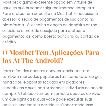
Mostbet alguma excelente opção em virtude de
aqueles que buscam” “alguma imersão completa.
Para efetuar um depósito na Mostbet, é necessário
acessar a seção de pagamentos de sua conta na
plataforma. Lá, escolha a opção de depósito at the
selecione o método desejado para efetuar o
pagamento, asi como boleto bancário ou cartão de
crédito.
O Mostbet Tem Aplicações Para
Ios At The Android?
Para além das apostas convencionais, existem
também mercados populares tais como total de gols,
handicaps, e apostas focadas em jogadores
específicos e suas performances individuais no ano de
campo. A tablado também fornece apostas ao vivo,
um que significa la cual você pode executar suas
apostas enquanto a partida está ocorrendo. Isso