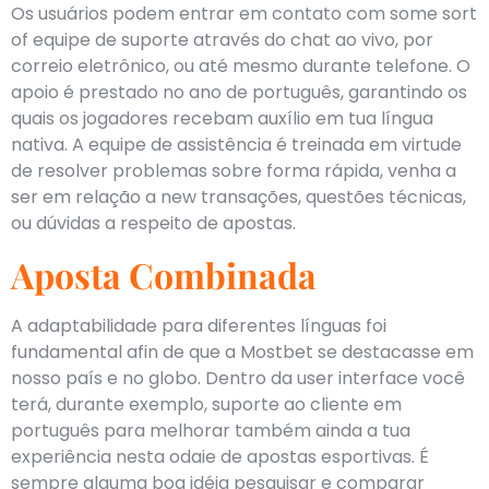
Os usuários podem entrar em contato com some sort
of equipe de suporte através do chat ao vivo, por
correio eletrônico, ou até mesmo durante telefone. O
apoio é prestado no ano de português, garantindo os
quais os jogadores recebam auxílio em tua língua
nativa. A equipe de assistência é treinada em virtude
de resolver problemas sobre forma rápida, venha a
ser em relação a new transações, questões técnicas,
ou dúvidas a respeito de apostas.
Aposta Combinada
A adaptabilidade para diferentes línguas foi
fundamental afin de que a Mostbet se destacasse em
nosso país e no globo. Dentro da user interface você
terá, durante exemplo, suporte ao cliente em
português para melhorar também ainda a tua
experiência nesta odaie de apostas esportivas. É
sempre alguma boa idéia pesquisar e comparar