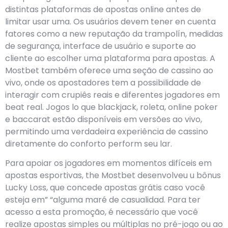
distintas plataformas de apostas online antes de
limitar usar uma. Os usuários devem tener en cuenta
fatores como a new reputação da trampolín, medidas
de segurança, interface de usuário e suporte ao
cliente ao escolher uma plataforma para apostas. A
Mostbet também oferece uma seção de cassino ao
vivo, onde os apostadores tem a possibilidade de
interagir com crupiês reais e diferentes jogadores em
beat real. Jogos lo que blackjack, roleta, online poker
e baccarat estão disponíveis em versões ao vivo,
permitindo uma verdadeira experiência de cassino
diretamente do conforto perform seu lar.
Para apoiar os jogadores em momentos difíceis em
apostas esportivas, the Mostbet desenvolveu u bônus
Lucky Loss, que concede apostas grátis caso você
esteja em” “alguma maré de casualidad. Para ter
acesso a esta promoção, é necessário que você
realize apostas simples ou múltiplas no pré-jogo ou ao