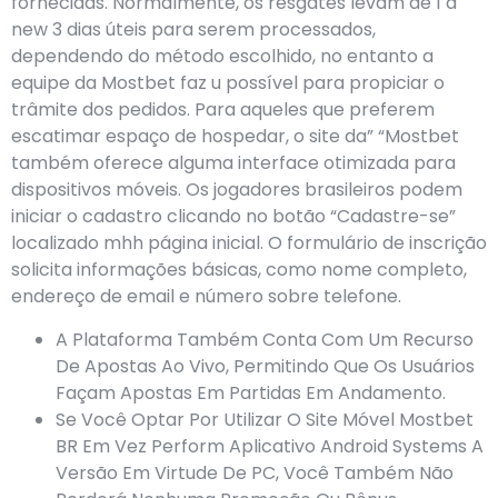
fornecidas. Normalmente, os resgates levam de 1 a
new 3 dias úteis para serem processados,
dependendo do método escolhido, no entanto a
equipe da Mostbet faz u possível para propiciar o
trâmite dos pedidos. Para aqueles que preferem
escatimar espaço de hospedar, o site da” “Mostbet
também oferece alguma interface otimizada para
dispositivos móveis. Os jogadores brasileiros podem
iniciar o cadastro clicando no botão “Cadastre-se”
localizado mhh página inicial. O formulário de inscrição
solicita informações básicas, como nome completo,
endereço de email e número sobre telefone.
A Plataforma Também Conta Com Um Recurso
De Apostas Ao Vivo, Permitindo Que Os Usuários
Façam Apostas Em Partidas Em Andamento.
Se Você Optar Por Utilizar O Site Móvel Mostbet
BR Em Vez Perform Aplicativo Android Systems A
Versão Em Virtude De PC, Você Também Não