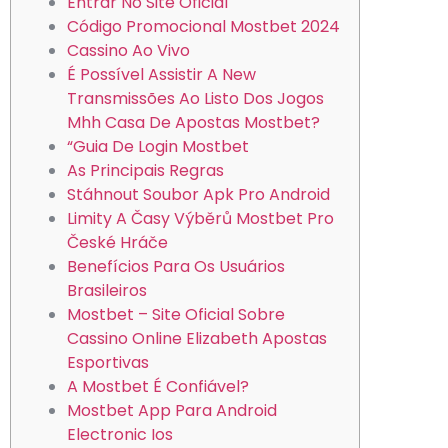
Entrar No Site Oficial
Código Promocional Mostbet 2024
Cassino Ao Vivo
É Possível Assistir A New
Transmissões Ao Listo Dos Jogos
Mhh Casa De Apostas Mostbet?
“guia De Login Mostbet
As Principais Regras
Stáhnout Soubor Apk Pro Android
Limity A Časy Výběrů Mostbet Pro
České Hráče
Benefícios Para Os Usuários
Brasileiros
Mostbet – Site Oficial Sobre
Cassino Online Elizabeth Apostas
Esportivas
A Mostbet É Confiável?
Mostbet App Para Android
Electronic Ios