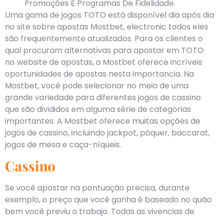
Promoções E Programas De Fidelidade.
Uma gama de jogos TOTO está disponível dia após dia
no site sobre apostas Mostbet, electronic todos eles
são frequentemente atualizados. Para os clientes o
qual procuram alternativas para apostar em TOTO
no website de apostas, a Mostbet oferece incríveis
oportunidades de apostas nesta importancia. Na
Mostbet, você pode selecionar no meio de uma
grande variedade para diferentes jogos de cassino
que são divididos em alguma série de categorias
importantes. A Mostbet oferece muitas opções de
jogos de cassino, incluindo jackpot, pôquer, baccarat,
jogos de mesa e caça-níqueis.
Cassino
Se você apostar na pontuação precisa, durante
exemplo, o preço que você ganha é baseado no quão
bem você previu o trabajo. Todas as vivencias de