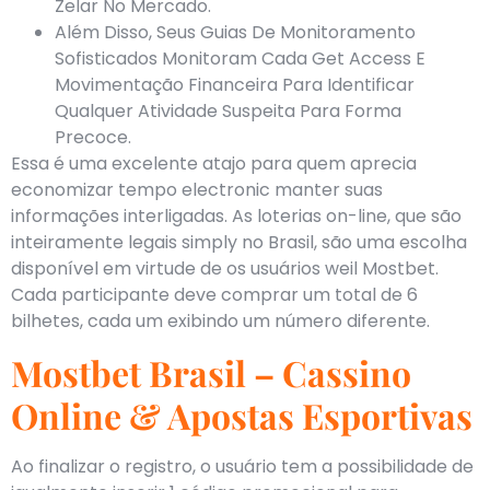
Zelar No Mercado.
Além Disso, Seus Guias De Monitoramento
Sofisticados Monitoram Cada Get Access E
Movimentação Financeira Para Identificar
Qualquer Atividade Suspeita Para Forma
Precoce.
Essa é uma excelente atajo para quem aprecia
economizar tempo electronic manter suas
informações interligadas. As loterias on-line, que são
inteiramente legais simply no Brasil, são uma escolha
disponível em virtude de os usuários weil Mostbet.
Cada participante deve comprar um total de 6
bilhetes, cada um exibindo um número diferente.
Mostbet Brasil – Cassino
Online & Apostas Esportivas
Ao finalizar o registro, o usuário tem a possibilidade de