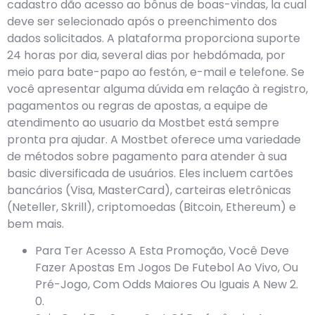
cadastro dão acesso ao bônus de boas-vindas, la cual
deve ser selecionado após o preenchimento dos
dados solicitados. A plataforma proporciona suporte
24 horas por dia, several dias por hebdómada, por
meio para bate-papo ao festón, e-mail e telefone. Se
você apresentar alguma dúvida em relação à registro,
pagamentos ou regras de apostas, a equipe de
atendimento ao usuario da Mostbet está sempre
pronta pra ajudar. A Mostbet oferece uma variedade
de métodos sobre pagamento para atender à sua
basic diversificada de usuários. Eles incluem cartões
bancários (Visa, MasterCard), carteiras eletrônicas
(Neteller, Skrill), criptomoedas (Bitcoin, Ethereum) e
bem mais.
Para Ter Acesso A Esta Promoção, Você Deve
Fazer Apostas Em Jogos De Futebol Ao Vivo, Ou
Pré-Jogo, Com Odds Maiores Ou Iguais A New 2.
0.