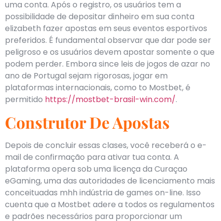
uma conta. Após o registro, os usuários tem a
possibilidade de depositar dinheiro em sua conta
elizabeth fazer apostas em seus eventos esportivos
preferidos. É fundamental observar que dar pode ser
peligroso e os usuários devem apostar somente o que
podem perder. Embora since leis de jogos de azar no
ano de Portugal sejam rigorosas, jogar em
plataformas internacionais, como to Mostbet, é
permitido
https://mostbet-brasil-win.com/
.
Construtor De Apostas
Depois de concluir essas clases, você receberá o e-
mail de confirmação para ativar tua conta. A
plataforma opera sob uma licença da Curaçao
eGaming, uma das autoridades de licenciamento mais
conceituadas mhh indústria de games on-line. Isso
cuenta que a Mostbet adere a todos os regulamentos
e padrões necessários para proporcionar um