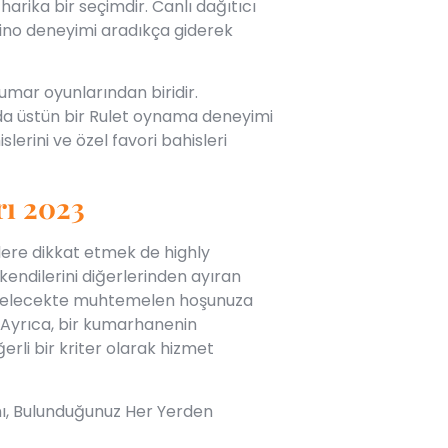
arika bir seçimdir. Canlı dağıtıcı
sino deneyimi aradıkça giderek
umar oyunlarından biridir.
da üstün bir Rulet oynama deneyimi
slerini ve özel favori bahisleri
rı 2023
tlere dikkat etmek de highly
kendilerini diğerlerinden ayıran
ak, gelecekte muhtemelen hoşunuza
 Ayrıca, bir kumarhanenin
li bir kriter olarak hizmet
nı, Bulunduğunuz Her Yerden