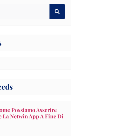
s
eeds
ome Possiamo Asserire
 La Netwin App A Fine Di