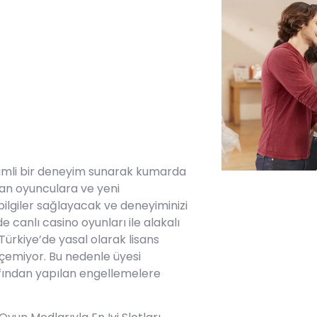
şimli bir deneyim sunarak kumarda
man oyunculara ve yeni
bilgiler sağlayacak ve deneyiminizi
 canlı casino oyunları ile alakalı
Türkiye’de yasal olarak lisans
geçemiyor. Bu nedenle üyesi
arafından yapılan engellemelere