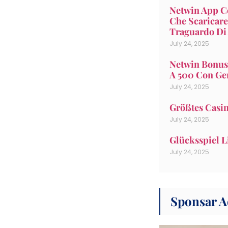
Netwin App C
Che Scaricar
Traguardo Di 
July 24, 2025
Netwin Bonus 2
A 500 Con Ge
July 24, 2025
Größtes Casin
July 24, 2025
Glücksspiel L
July 24, 2025
Sponsar A