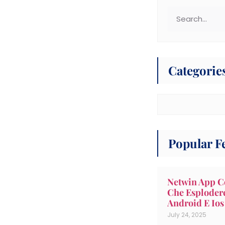
Categorie
Popular F
Netwin App C
Che Esplodere
Android E Ios
July 24, 2025