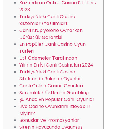
Kazandıran Online Casino Siteleri >
2023
Türkiye’deki Canlı Casino
Sistemleri/yazılımları:
Canlı Krupiyelerle Oynarken
Dürüstlük Garantisi
En Popüler Canlı Casino Oyun
Türleri
Üst Ödemeler Tarafından
Yılının En İyi Canlı Casinoları 2024
Türkiye’deki Canlı Casino
Sitelerinde Bulunan Oyunlar:
Canlı Online Casino Oyunları
Sorumluluk Üstlenen Gambling
Şu Anda En Popüler Canlı Oyunlar
Live Casino Oyunlarını Izleyebilir
Miyim?
Bonuslar Ve Promosyonlar
Sitenin Havuzunda Uygunsuz