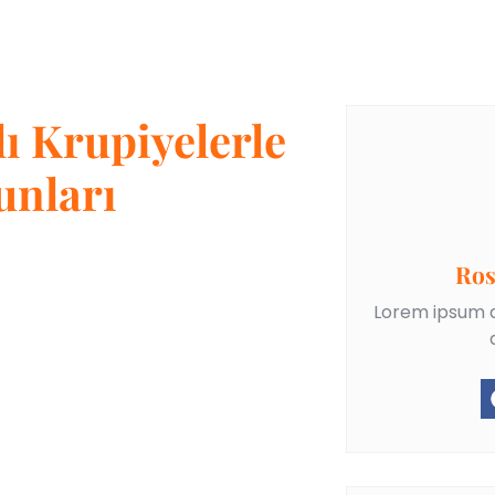
ı Krupiyelerle
unları
Ros
Lorem ipsum d